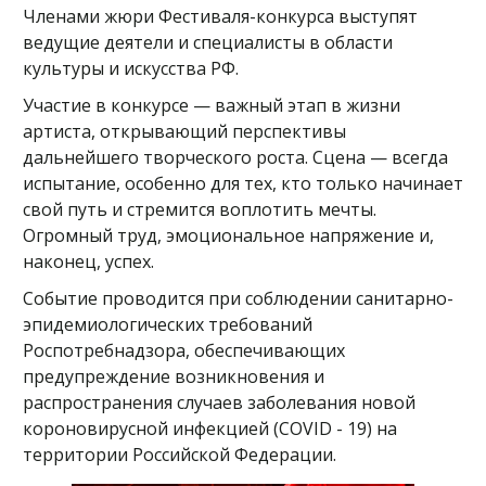
Членами жюри Фестиваля-конкурса выступят
ведущие деятели и специалисты в области
культуры и искусства РФ.
Участие в конкурсе — важный этап в жизни
артиста, открывающий перспективы
дальнейшего творческого роста. Сцена — всегда
испытание, особенно для тех, кто только начинает
свой путь и стремится воплотить мечты.
Огромный труд, эмоциональное напряжение и,
наконец, успех.
Событие проводится при соблюдении санитарно-
эпидемиологических требований
Роспотребнадзора, обеспечивающих
предупреждение возникновения и
распространения случаев заболевания новой
короновирусной инфекцией (COVID - 19) на
территории Российской Федерации.