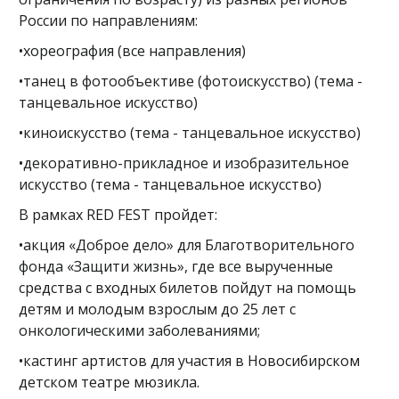
России по направлениям:
•хореография (все направления)
•танец в фотообъективе (фотоискусство) (тема -
танцевальное искусство)
•киноискусство (тема - танцевальное искусство)
•декоративно-прикладное и изобразительное
искусство (тема - танцевальное искусство)
В рамках RED FEST пройдет:
•акция «Доброе дело» для Благотворительного
фонда «Защити жизнь», где все вырученные
средства с входных билетов пойдут на помощь
детям и молодым взрослым до 25 лет с
онкологическими заболеваниями;
•кастинг артистов для участия в Новосибирском
детском театре мюзикла.