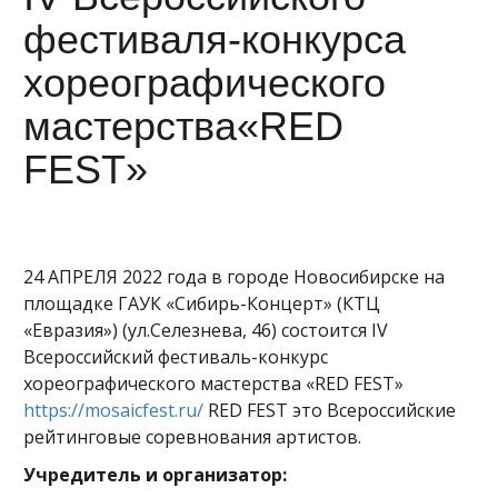
фестиваля-конкурса
хореографического
мастерства«RED
FEST»
24 АПРЕЛЯ 2022 года в городе Новосибирске на
площадке ГАУК «Сибирь-Концерт» (КТЦ
«Евразия») (ул.Селезнева, 46) состоится IV
Всероссийский фестиваль-конкурс
хореографического мастерства «RED FEST»
https://mosaicfest.ru/
RED FEST это Всероссийские
рейтинговые соревнования артистов.
Учредитель и организатор: