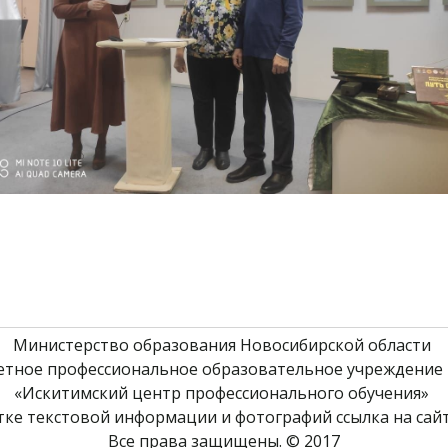
Министерство образования Новосибирской области 
етное профессиональное образовательное учреждение 
«Искитимский центр профессионального обучения» 
ке текстовой информации и фотографий ссылка на сайт
Все права защищены. © 2017