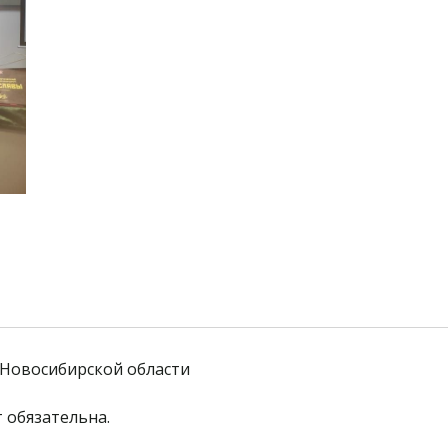
Новосибирской области
 обязательна. 