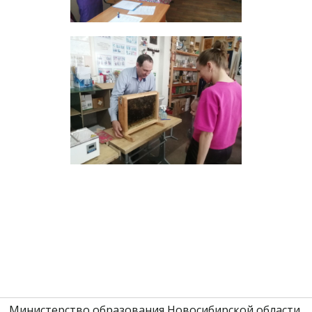
Министерство образования Новосибирской области 