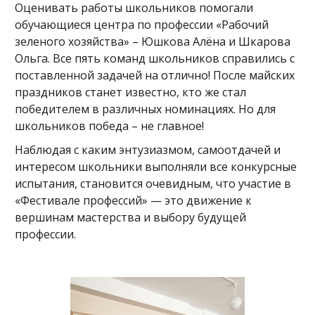
Оценивать работы школьников помогали
обучающиеся центра по профессии «Рабочий
зеленого хозяйства» – Юшкова Алёна и Шкарова
Ольга. Все пять команд школьников справились с
поставленной задачей на отлично! После майских
праздников станет известно, кто же стал
победителем в различных номинациях. Но для
школьников победа – не главное!
Наблюдая с каким энтузиазмом, самоотдачей и
интересом школьники выполняли все конкурсные
испытания, становится очевидным, что участие в
«Фестивале профессий» — это движение к
вершинам мастерства и выбору будущей
профессии.