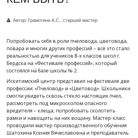
Автор:
Грамотина А.С., старший мастер
Попробовать себя в роли пчеловода, цветовода,
повара и многих других профессий – всё это стало
реальностью для учеников 8-х классов школ г.
Бердска на «Фестивале профессий», который
состоялся на базе школы № 2.
Искитимский центр представил на фестивале две
профессии: «Пчеловод» и «Цветовод». Школьники
смогли увидеть сквозь стекло настоящих пчел,
рассмотреть под микроскопом опасного
вредителя – клеща, попробовать сколотить
рамки и навощить на них вощину. Мастер-класс
проводили мастер производственного обучения
Шатохина Ксения Вячеславовна и преподаватель