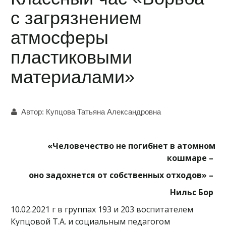
с загрязнением
атмосферы
пластиковыми
материалами»
Автор:
Купцова Татьяна Александровна
«Человечество не погибнет в атомном
кошмаре –
оно задохнется от собственных отходов» –
Нильс Бор
10.02.2021 г в группах 193 и 203 воспитателем
Купцовой Т.А. и социальным педагогом