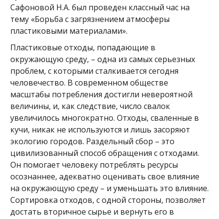
Сафоновой Н.А. был проведен классный час на
тему «Борьба с загрязнением атмосферы
пластиковыми материалами».
Пластиковые отходы, попадающие в
окружающую среду, – одна из самых серьезных
проблем, с которыми сталкивается сегодня
человечество. В современном обществе
масштабы потребления достигли невероятной
величины, и, как следствие, число свалок
увеличилось многократно. Отходы, сваленные в
кучи, никак не используются и лишь засоряют
экологию городов. Раздельный сбор – это
цивилизованный способ обращения с отходами.
Он помогает человеку потреблять ресурсы
осознаннее, адекватно оценивать свое влияние
на окружающую среду – и уменьшать это влияние.
Сортировка отходов, с одной стороны, позволяет
достать вторичное сырье и вернуть его в