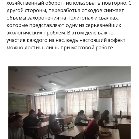
хозяйственный оборот, использовать повторно. С
другой стороны, переработка отходов снижает
объемы захоронения на полигонах и свалках,
которые представляют одну из серьезнейших
экологических проблем. В этом деле важно
участие каждого из нас, ведь настоящий эффект
можно достичь лишь при массовой работе.