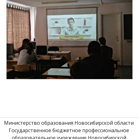
Министерство образования Новосибирской области 
Государственное бюджетное профессиональное 
образовательное учреждение Новосибирской 