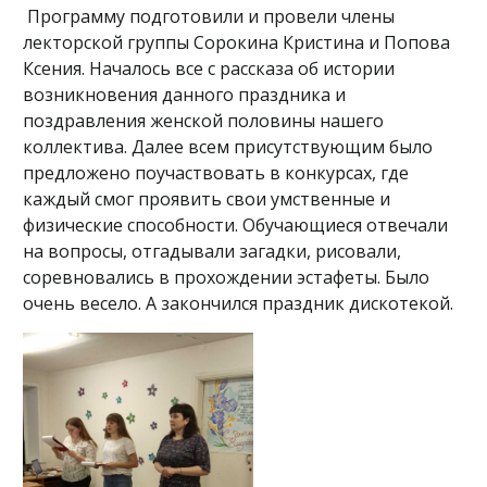
Программу подготовили и провели члены
лекторской группы Сорокина Кристина и Попова
Ксения. Началось все с рассказа об истории
возникновения данного праздника и
поздравления женской половины нашего
коллектива. Далее всем присутствующим было
предложено поучаствовать в конкурсах, где
каждый смог проявить свои умственные и
физические способности. Обучающиеся отвечали
на вопросы, отгадывали загадки, рисовали,
соревновались в прохождении эстафеты. Было
очень весело. А закончился праздник дискотекой.