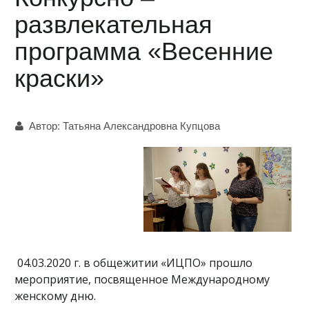
развлекательная
программа «Весенние
краски»
Автор:
Татьяна Александровна Купцова
04.03.2020 г. в общежитии «ИЦПО» прошло
мероприятие, посвященное Международному
женскому дню.