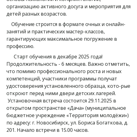
организацию активного досуга и мероприятия для
детей разных возрастов.
Обучение строится в формате очных и онлайн-
занятий и практических мастер-классов,
гарантирующих максимальное погружение в
профессию.
Старт обучения в декабре 2025 года!
Продолжительность - 6 месяцев. Важно отметить,
что помимо профессионального роста и новых
компетенций, участники программы получат
удостоверения установленного образца, кото-рые
откроют перед ними двери детских лагерей.
Установочная встреча состоится 29.11.2025 в
открытом пространстве «Дача» (муниципальное
бюджетное учреждение «Территория молодёжи»)
по адресу: г. Новосибирск, ул. Бориса Богаткова, д.
201. Начало встречи в 15.00 часов.