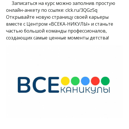
Записаться на курс можно заполнив простую
онлайн-анкету по ссылке: clck.ru/3QGz5q
Открывайте новую страницу своей карьеры
вместе с Центром «ВСЕКА-НИКУЛЫ» и станьте
частью большой команды профессионалов,
создающих самые ценные моменты детства!