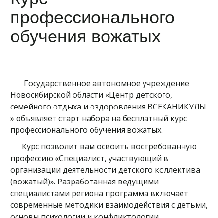
профессионального
обучения вожатых
Государственное автономное учреждение
Новосибирской области «Центр детского,
семейного отдыха и оздоровления ВСЕКАНИКУЛЫ
» объявляет старт набора на бесплатный курс
профессионального обучения вожатых.
Курс позволит вам освоить востребованную
профессию «Специалист, участвующий в
организации деятельности детского коллектива
(вожатый)». Разработанная ведущими
специалистами региона программа включает
современные методики взаимодействия с детьми,
основы психологии и конфликтологии,