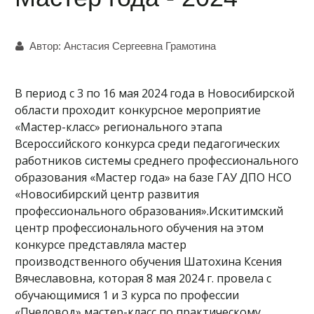
Автор:
Анстасия Сергеевна Грамотина
В период с 3 по 16 мая 2024 года в Новосибирской
области проходит конкурсное мероприятие
«Мастер-класс» регионального этапа
Всероссийского конкурса среди педагогических
работников системы среднего профессионального
образования «Мастер года» на базе ГАУ ДПО НСО
«Новосибирский центр развития
профессионального образования».Искитимский
центр профессионального обучения на этом
конкурсе представляла мастер
производственного обучения Шатохина Ксения
Вячеславовна, которая 8 мая 2024 г. провела с
обучающимися 1 и 3 курса по профессии
«Пчеловод» мастер-класс по практическому