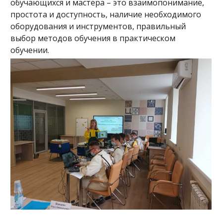
обучающихся и мастера – это взаимопонимание,
простота и доступность, наличие необходимого
оборудования и инструментов, правильный
выбор методов обучения в практическом
обучении.