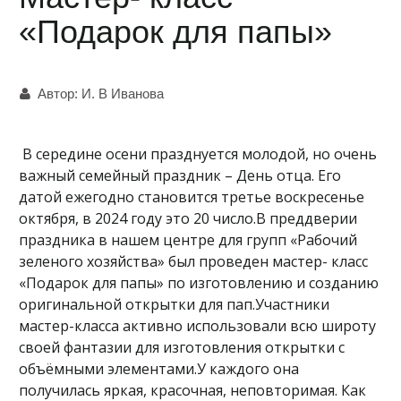
«Подарок для папы»
Автор:
И. В Иванова
В середине осени празднуется молодой, но очень
важный семейный праздник – День отца. Его
датой ежегодно становится третье воскресенье
октября, в 2024 году это 20 число.В преддверии
праздника в нашем центре для групп «Рабочий
зеленого хозяйства» был проведен мастер- класс
«Подарок для папы» по изготовлению и созданию
оригинальной открытки для пап.Участники
мастер-класса активно использовали всю широту
своей фантазии для изготовления открытки с
объёмными элементами.У каждого она
получилась яркая, красочная, неповторимая. Как