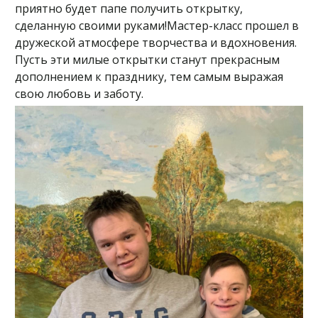
приятно будет папе получить открытку,
сделанную своими руками!Мастер-класс прошел в
дружеской атмосфере творчества и вдохновения.
Пусть эти милые открытки станут прекрасным
дополнением к празднику, тем самым выражая
свою любовь и заботу.