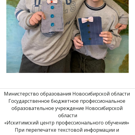
Министерство образования Новосибирской области 
Государственное бюджетное профессиональное 
образовательное учреждение Новосибирской 
области
«Искитимский центр профессионального обучения» 
При перепечатке текстовой информации и 