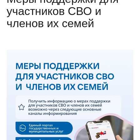
участников СВО и
членов их семей