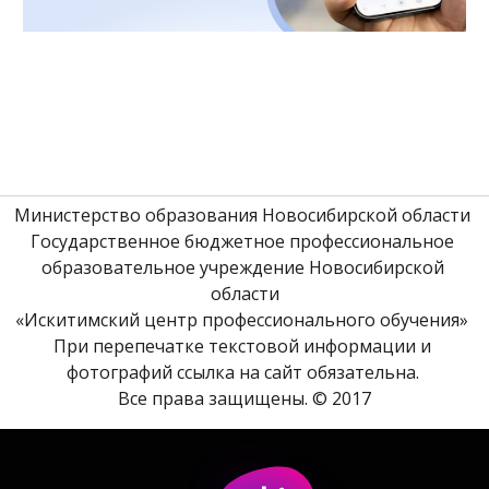
Министерство образования Новосибирской области 
Государственное бюджетное профессиональное 
образовательное учреждение Новосибирской 
области
«Искитимский центр профессионального обучения» 
При перепечатке текстовой информации и 
фотографий ссылка на сайт обязательна. 
Все права защищены. © 2017