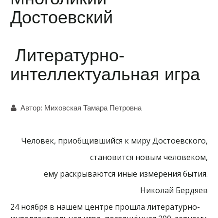
Достоевский
Литературно-
интеллектуальная игра
Автор:
Миховская Тамара Петровна
Человек, приобщившийся к миру Достоевского,
становится новым человеком,
ему раскрываются иные измерения бытия.
Николай Бердяев
24 ноября в нашем центре прошла литературно-