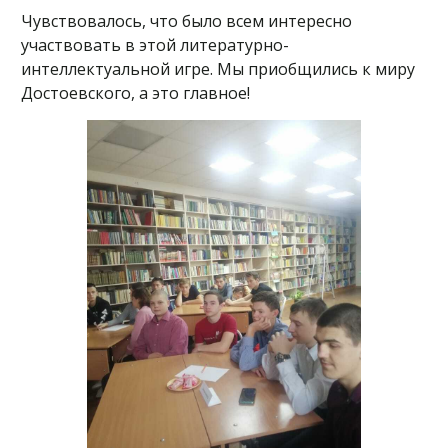
Чувствовалось, что было всем интересно
участвовать в этой литературно-
интеллектуальной игре. Мы приобщились к миру
Достоевского, а это главное!