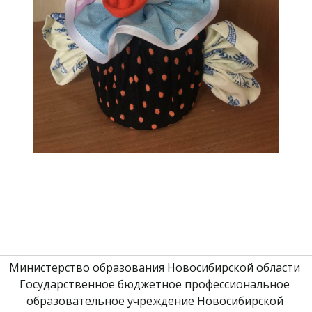
Министерство образования Новосибирской области 
Государственное бюджетное профессиональное 
образовательное учреждение Новосибирской 