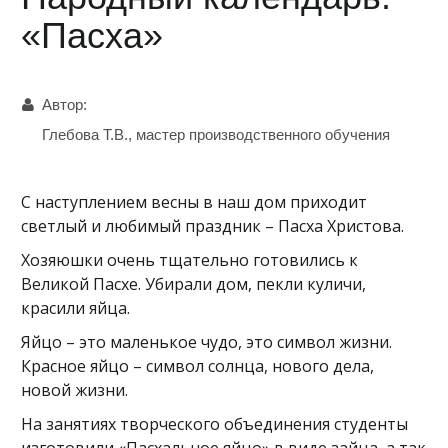
«Пасха»
Автор:
Глебова Т.В., мастер производственного обучения
С наступлением весны в наш дом приходит
светлый и любимый праздник – Пасха Христова.
Хозяюшки очень тщательно готовились к
Великой Пасхе. Убирали дом, пекли куличи,
красили яйца.
Яйцо – это маленькое чудо, это символ жизни.
Красное яйцо – символ солнца, нового дела,
новой жизни.
На занятиях творческого объединения студенты