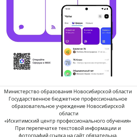
Министерство образования Новосибирской области 
Государственное бюджетное профессиональное 
образовательное учреждение Новосибирской 
области
«Искитимский центр профессионального обучения» 
При перепечатке текстовой информации и 
фотографий ссылка на сайт обязательна. 