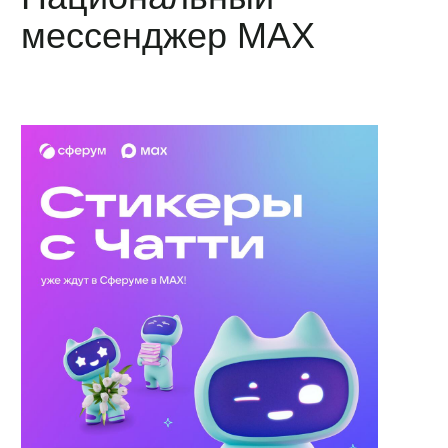
мессенджер MAX