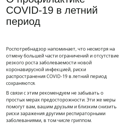
COVID-19 в летний
период
Роспотребнадзор напоминает, что несмотря на
отмену большей части ограничений и отсутствие
резкого роста заболеваемости новой
коронавирусной инфекцией, риски
распространения COVID-19 в летний период
сохраняются.
В связи с этим рекомендуем не забывать о
простых мерах предосторожности. Эти же меры
помогут вам, вашим друзьям и близким снизить
риски заражения другими респираторными
заболеваниями, в том числе гриппом.