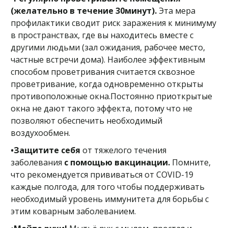
(желательно в течение 30минут).
Эта мера
профилактики сводит риск заражения к минимуму
в пространствах, где вы находитесь вместе с
другими людьми (зал ожидания, рабочее место,
частные встречи дома). Наиболее эффективным
способом проветривания считается сквозное
проветривание, когда одновременно открыты
противоположные окна.Постоянно приоткрытые
окна не дают такого эффекта, потому что не
позволяют обеспечить необходимый
воздухообмен.
•Защитите себя
от тяжелого течения
заболевания
с помощью вакцинации.
Помните,
что рекомендуется прививаться от COVID-19
каждые полгода, для того чтобы поддерживать
необходимый уровень иммунитета для борьбы с
этим коварным заболеванием.