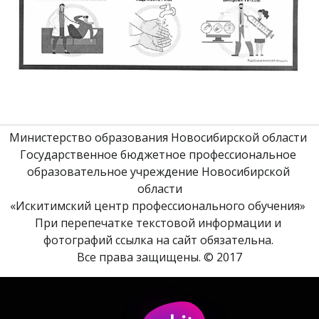
Министерство образования Новосибирской области 
Государственное бюджетное профессиональное 
образовательное учреждение Новосибирской 
области
«Искитимский центр профессионального обучения» 
При перепечатке текстовой информации и 
фотографий ссылка на сайт обязательна. 
Все права защищены. © 2017