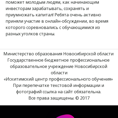
поможет молодым людям, как начинающим
инвесторам зарабатывать, сохранять и
приумножать капитал! Ребята очень активно
приняли участие в онлайн-обсуждении, во время
которого соревновались с обучающимися из
разных уголков страны.
Министерство образования Новосибирской области 
Государственное бюджетное профессиональное 
образовательное учреждение Новосибирской 
области
«Искитимский центр профессионального обучения» 
При перепечатке текстовой информации и 
фотографий ссылка на сайт обязательна. 
Все права защищены. © 2017