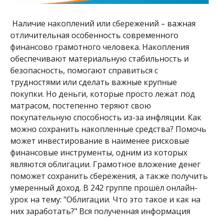
Наличие накоплений или сбережений – важная
отличительная особенность современного
финансово грамотного человека. Накопления
обеспечивают материальную стабильность и
безопасность, помогают справиться с
трудностями или сделать важные крупные
покупки. Но деньги, которые просто лежат под
матрасом, постепенно теряют свою
покупательную способность из-за инфляции. Как
можно сохранить накопленные средства? Помочь
может инвестирование в наименее рисковые
финансовые инструменты, одним из которых
являются облигации. Грамотное вложение денег
поможет сохранить сбережения, а также получить
умеренный доход. В 242 группе прошёл онлайн-
урок на тему: "Облигации. Что это такое и как на
них заработать?" Вся полученная информация