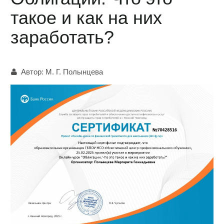
такое и как на них
заработать?
Автор:
М. Г. Полынцева