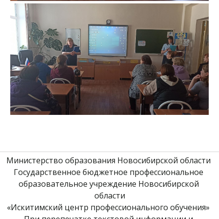
Министерство образования Новосибирской области 
Государственное бюджетное профессиональное 
образовательное учреждение Новосибирской 
области
«Искитимский центр профессионального обучения» 