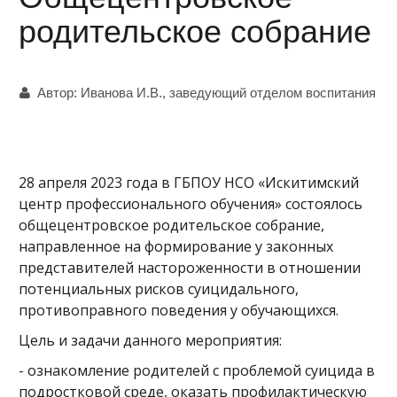
родительское собрание
Автор:
Иванова И.В., заведующий отделом воспитания
28 апреля 2023 года в ГБПОУ НСО «Искитимский
центр профессионального обучения» состоялось
общецентровское родительское собрание,
направленное на формирование у законных
представителей настороженности в отношении
потенциальных рисков суицидального,
противоправного поведения у обучающихся.
Цель и задачи данного мероприятия:
- ознакомление родителей с проблемой суицида в
подростковой среде, оказать профилактическую