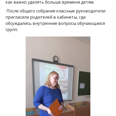
как важно уделять больше времени детям.
После общего собрания классные руководители
пригласили родителей в кабинеты, где
обсуждались внутренние вопросы обучающихся
групп.