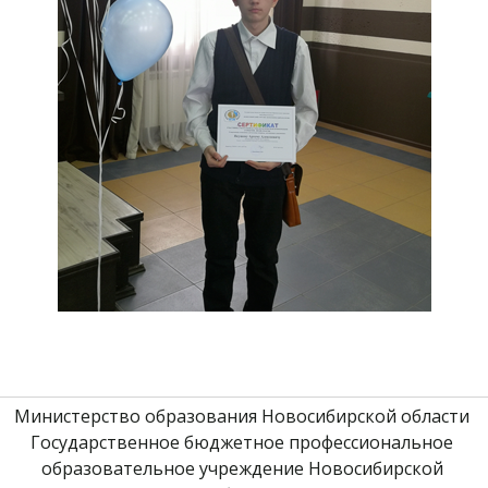
Министерство образования Новосибирской области 
Государственное бюджетное профессиональное 
образовательное учреждение Новосибирской 