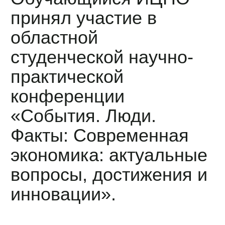
принял участие в
областной
студенческой научно-
практической
конференции
«События. Люди.
Факты: Современная
экономика: актуальные
вопросы, достижения и
инновации».