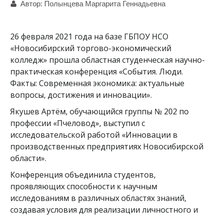
Автор:
Полынцева Маргарита Геннадьевна
26 февраля 2021 года на базе ГБПОУ НСО
«Новосибирский торгово-экономический
колледж» прошла областная студенческая научно-
практическая конференция «События. Люди.
Факты: Современная экономика: актуальные
вопросы, достижения и инновации».
Якушев Артём, обучающийся группы № 202 по
профессии «Пчеловод», выступил с
исследовательской работой «Инновации в
производственных предприятиях Новосибирской
области».
Конференция объединила студентов,
проявляющих способности к научным
исследованиям в различных областях знаний,
создавая условия для реализации личностного и