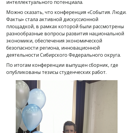
интеллектуального потенциала.
Можно сказать, что конференция «События. Люди.
Факты» стала активной дискуссионной
площадкой, в рамках которой были рассмотрены
разнообразные вопросы развития национальной
экономики, обеспечения экономической
безопасности региона, инновационной
деятельности Сибирского Федерального округа.
По итогам конференции выпущен сборник, где
опубликованы тезисы студенческих работ.