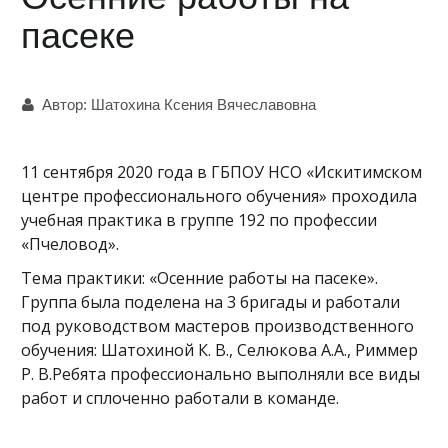
пасеке
Автор:
Шатохина Ксения Вячеславовна
11 сентября 2020 года в ГБПОУ НСО «Искитимском
центре профессионального обучения» проходила
учебная практика в группе 192 по профессии
«Пчеловод».
Тема практики: «Осенние работы на пасеке».
Группа была поделена на 3 бригады и работали
под руководством мастеров производственного
обучения: Шатохиной К. В., Селюкова А.А., Риммер
Р. В.Ребята профессионально выполняли все виды
работ и сплоченно работали в команде.