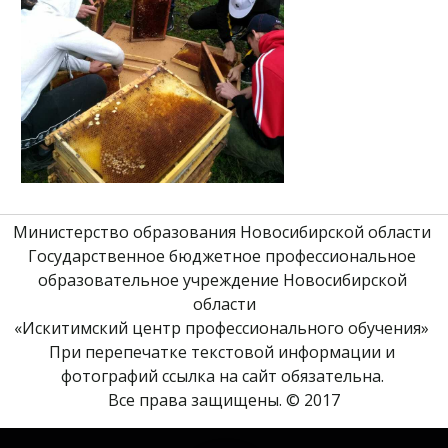
Министерство образования Новосибирской области 
Государственное бюджетное профессиональное 
образовательное учреждение Новосибирской 
области
«Искитимский центр профессионального обучения» 
При перепечатке текстовой информации и 
фотографий ссылка на сайт обязательна. 
Все права защищены. © 2017