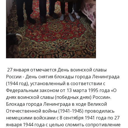
27 января отмечается День воинской славы
России - День снятия блокады города Ленинграда
(1944 год), установленный в соответствии с
Федеральным законом от 13 марта 1995 года «О
днях воинской славы (победных днях) России».
Блокада города Ленинграда в ходе Великой
Отечественной войны (1941-1945) проводилась
немецкими войсками с 8 сентября 1941 года по 27
января 1944 года с целью сломить сопротивление