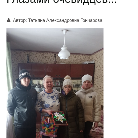
Автор:
Татьяна Александровна Гончарова