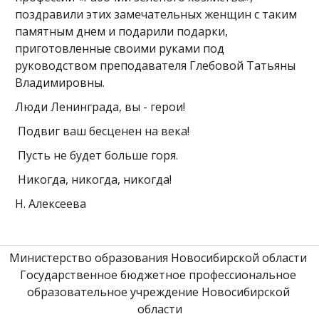
поздравили этих замечательных женщин с таким
памятным днем и подарили подарки,
приготовленные своими руками под
руководством преподавателя Глебовой Татьяны
Владимировны.
Люди Ленинграда, вы - герои!
Подвиг ваш бесценен на века!
Пусть не будет больше горя.
Никогда, никогда, никогда!
Н. Алексеева
Министерство образования Новосибирской области 
Государственное бюджетное профессиональное 
образовательное учреждение Новосибирской 
области