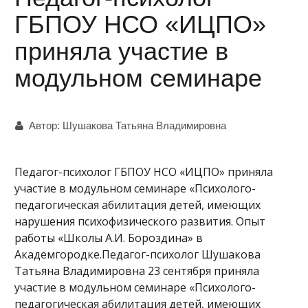
ГБПОУ НСО «ИЦПО»
приняла участие в
модульном семинаре
Автор:
Шушакова Татьяна Владимировна
Педагог-психолог ГБПОУ НСО «ИЦПО» приняла
участие в модульном семинаре «Психолого-
педагогическая абилитация детей, имеющих
нарушения психофизического развития. Опыт
работы «Школы А.И. Бороздина» в
Академгородке.Педагог-психолог Шушакова
Татьяна Владимировна 23 сентября приняла
участие в модульном семинаре «Психолого-
педагогическая абилитация детей, имеющих