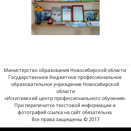
Министерство образования Новосибирской области 
Государственное бюджетное профессиональное 
образовательное учреждение Новосибирской 
области
«Искитимский центр профессионального обучения» 
При перепечатке текстовой информации и 
фотографий ссылка на сайт обязательна. 
Все права защищены. © 2017