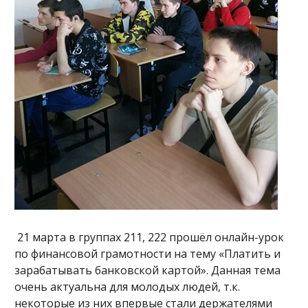
21 марта в группах 211, 222 прошёл онлайн-урок
по финансовой грамотности на тему «Платить и
зарабатывать банковской картой». Данная тема
очень актуальна для молодых людей, т.к.
некоторые из них впервые стали держателями