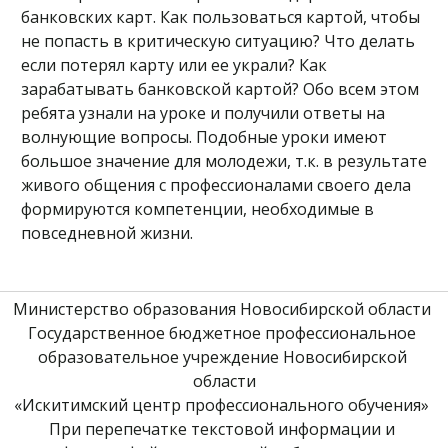
банковских карт. Как пользоваться картой, чтобы
не попасть в критическую ситуацию? Что делать
если потерял карту или ее украли? Как
зарабатывать банковской картой? Обо всем этом
ребята узнали на уроке и получили ответы на
волнующие вопросы. Подобные уроки имеют
большое значение для молодежи, т.к. в результате
живого общения с профессионалами своего дела
формируются компетенции, необходимые в
повседневной жизни.
Министерство образования Новосибирской области 
Государственное бюджетное профессиональное 
образовательное учреждение Новосибирской 
области
«Искитимский центр профессионального обучения» 
При перепечатке текстовой информации и 