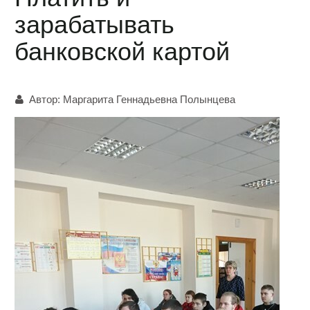
зарабатывать
банковской картой
Автор:
Маргарита Геннадьевна Полынцева