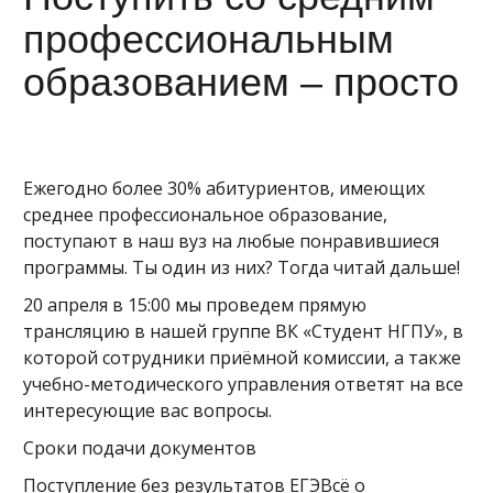
профессиональным
образованием – просто
Ежегодно более 30% абитуриентов, имеющих
среднее профессиональное образование,
поступают в наш вуз на любые понравившиеся
программы. Ты один из них? Тогда читай дальше!
20 апреля в 15:00 мы проведем прямую
трансляцию в нашей группе ВК «Студент НГПУ», в
которой сотрудники приёмной комиссии, а также
учебно-методического управления ответят на все
интересующие вас вопросы.
Сроки подачи документов
Поступление без результатов ЕГЭВсё о