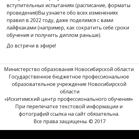
вступительных испытаниях (расписание, форматы
проведения)Вы узнаете обо всех изменениях
правил в 2022 году, даже поделимся с вами
лайфхаками (например, как сократить себе сроки
обучения и получить диплом раньше).
До встречи в эфире!
Министерство образования Новосибирской области 
Государственное бюджетное профессиональное 
образовательное учреждение Новосибирской 
области
«Искитимский центр профессионального обучения» 
При перепечатке текстовой информации и 
фотографий ссылка на сайт обязательна. 
Все права защищены. © 2017