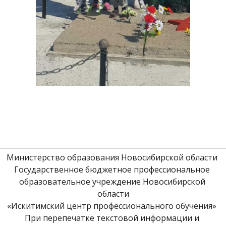
Министерство образования Новосибирской области 
Государственное бюджетное профессиональное 
образовательное учреждение Новосибирской 
области
«Искитимский центр профессионального обучения» 
При перепечатке текстовой информации и 