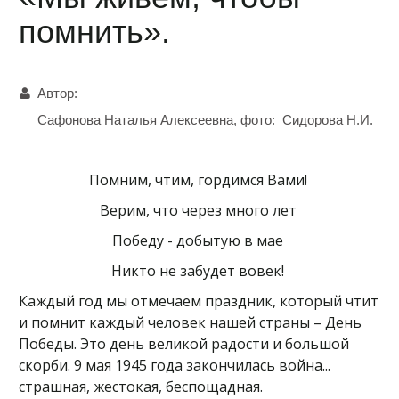
помнить».
Автор:
Сафонова Наталья Алексеевна, фото: Сидорова Н.И.
Помним, чтим, гордимся Вами!
Верим, что через много лет
Победу - добытую в мае
Никто не забудет вовек!
Каждый год мы отмечаем праздник, который чтит
и помнит каждый человек нашей страны – День
Победы. Это день великой радости и большой
скорби. 9 мая 1945 года закончилась война...
страшная, жестокая, беспощадная.