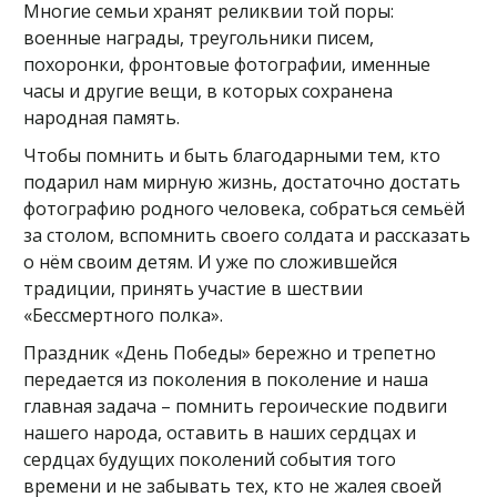
Многие семьи хранят реликвии той поры:
военные награды, треугольники писем,
похоронки, фронтовые фотографии, именные
часы и другие вещи, в которых сохранена
народная память.
Чтобы помнить и быть благодарными тем, кто
подарил нам мирную жизнь, достаточно достать
фотографию родного человека, собраться семьёй
за столом, вспомнить своего солдата и рассказать
о нём своим детям. И уже по сложившейся
традиции, принять участие в шествии
«Бессмертного полка».
Праздник «День Победы» бережно и трепетно
передается из поколения в поколение и наша
главная задача – помнить героические подвиги
нашего народа, оставить в наших сердцах и
сердцах будущих поколений события того
времени и не забывать тех, кто не жалея своей