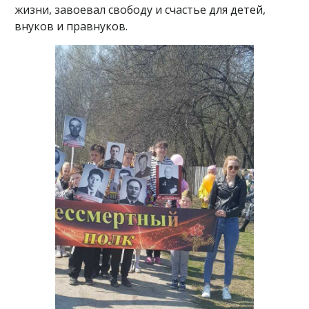
жизни, завоевал свободу и счастье для детей,
внуков и правнуков.