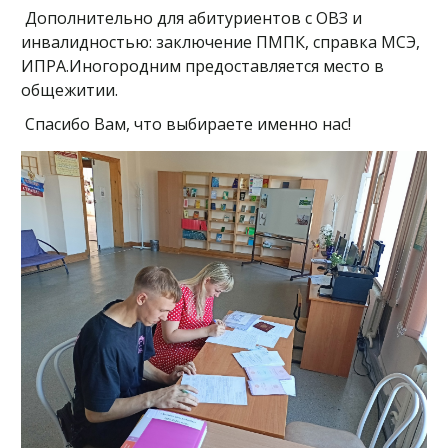
Дополнительно для абитуриентов с ОВЗ и
инвалидностью: заключение ПМПК, справка МСЭ,
ИПРА.Иногородним предоставляется место в
общежитии.
Спасибо Вам, что выбираете именно нас!