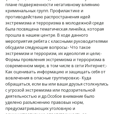
плане подверженности негативному влиянию
криминальных групп. Профилактике и
противодействию распространения идей
экстремизма и терроризма в молодежной среде
была посвящена тематическая линейка, которая
прошла в нашем центре. В ходе данного
мероприятия ребята с классными руководителями
обсудили следующие вопросы:- Что такое
экстремизм и терроризм, их идеология и цели;-
Формы проявления экстремизма и терроризма в
современном мире, в том числе в сети Интернет;-
Как оценивать информацию и защищать себя от
вовлечения в опасные группировки;- Куда
обращаться, если вы или ваши друзья столкнулись
с угрозой экстремизма или подозрительной
деятельностью и др.Особое внимание было
уделено разъяснению правовых норм,
предусматривающих уголовную и