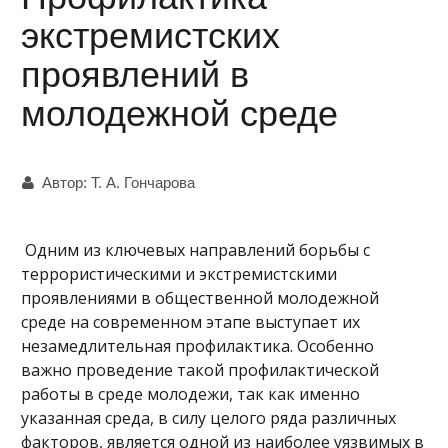
экстремистских
проявлений в
молодежной среде
Автор:
Т. А. Гончарова
Одним из ключевых направлений борьбы с
террористическими и экстремистскими
проявлениями в общественной молодежной
среде на современном этапе выступает их
незамедлительная профилактика. Особенно
важно проведение такой профилактической
работы в среде молодежи, так как именно
указанная среда, в силу целого ряда различных
факторов, является одной из наиболее уязвимых в