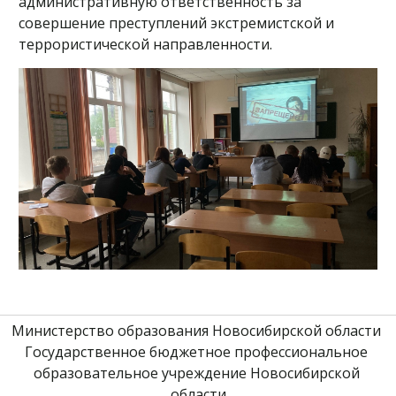
административную ответственность за
совершение преступлений экстремистской и
террористической направленности.
Министерство образования Новосибирской области 
Государственное бюджетное профессиональное 
образовательное учреждение Новосибирской 
области