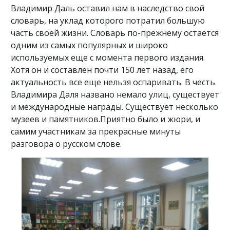
Владимир Даль оставил нам в наследство свой
словарь, на уклад которого потратил большую
часть своей жизни. Словарь по-прежнему остается
одним из самых популярных и широко
используемых еще с момента первого издания.
Хотя он и составлен почти 150 лет назад, его
актуальность все еще нельзя оспаривать. В честь
Владимира Даля названо немало улиц, существует
и международные награды. Существует несколько
музеев и памятников.Приятно было и жюри, и
самим участникам за прекрасные минуты
разговора о русском слове.