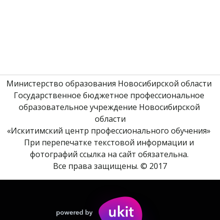
Министерство образования Новосибирской области 
Государственное бюджетное профессиональное 
образовательное учреждение Новосибирской 
области
«Искитимский центр профессионального обучения» 
При перепечатке текстовой информации и 
фотографий ссылка на сайт обязательна. 
Все права защищены. © 2017