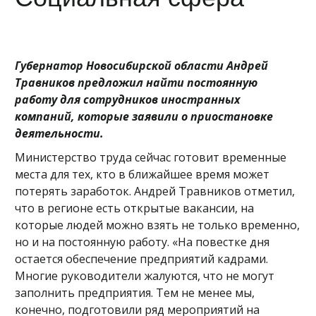
Губернатор Новосибирской области Андрей
Травников предложил найти постоянную
работу для сотрудников иностранных
компаний, которые заявили о приостановке
деятельности.
Министерство труда сейчас готовит временные
места для тех, кто в ближайшее время может
потерять заработок. Андрей Травников отметил,
что в регионе есть открытые вакансии, на
которые людей можно взять не только временно,
но и на постоянную работу. «На повестке дня
остается обеспечение предприятий кадрами.
Многие руководители жалуются, что не могут
заполнить предприятия. Тем не менее мы,
конечно, подготовили ряд мероприятий на