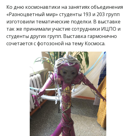
Ко дню космонавтики на занятиях объединения
«Разноцветный мир» студенты 193 и 203 групп
изготовили тематические поделки. В выставке
так же принимали участие сотрудники ИЦПО и
студенты других групп. Выставка гармонично
сочетается с фотозоной на тему Космоса.