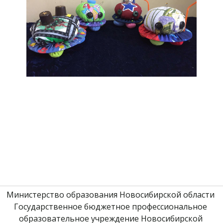
Министерство образования Новосибирской области 
Государственное бюджетное профессиональное 
образовательное учреждение Новосибирской 