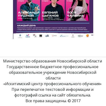
Министерство образования Новосибирской области 
Государственное бюджетное профессиональное 
образовательное учреждение Новосибирской 
области
«Искитимский центр профессионального обучения» 
При перепечатке текстовой информации и 
фотографий ссылка на сайт обязательна. 
Все права защищены. © 2017