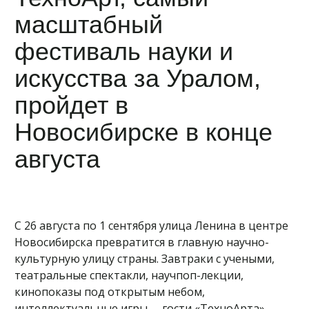
масштабный
фестиваль науки и
искусства за Уралом,
пройдет в
Новосибирске в конце
августа
С 26 августа по 1 сентября улица Ленина в центре
Новосибирска превратится в главную научно-
культурную улицу страны. Завтраки с учеными,
театральные спектакли, научпоп-лекции,
кинопоказы под открытым небом,
интеллектуальные игры, – гости «ТехноАрта»