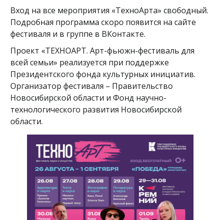
Вход на все мероприятия «ТехноАрта» свободный.
Подробная программа скоро появится на сайте
фестиваля и в группе в ВКонтакте.
Проект «ТЕХНОАРТ. Арт-фьюжн-фестиваль для
всей семьи» реализуется при поддержке
Президентского фонда культурных инициатив.
Организатор фестиваля – Правительство
Новосибирской области и Фонд научно-
технологического развития Новосибирской
области.