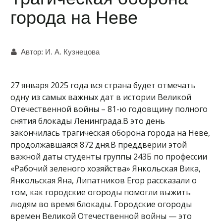
города на Неве
Автор:
И. А. Кузнецова
27 января 2025 года вся страна будет отмечать
одну из самых важных дат в истории Великой
Отечественной войны – 81-ю годовщину полного
снятия блокады Ленинграда.В это день
закончилась трагическая оборона города на Неве,
продолжавшаяся 872 дня.В преддверии этой
важной даты студенты группы 243Б по профессии
«Рабочий зеленого хозяйства» Янкольская Вика,
Янкольская Яна, Липатников Егор рассказали о
том, как городские огороды помогли выжить
людям во время блокады. Городские огороды
времен Великой Отечественной войны — это