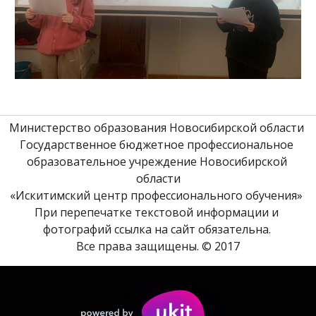
Министерство образования Новосибирской области 
Государственное бюджетное профессиональное 
образовательное учреждение Новосибирской 
области
«Искитимский центр профессионального обучения» 
При перепечатке текстовой информации и 
фотографий ссылка на сайт обязательна. 
Все права защищены. © 2017