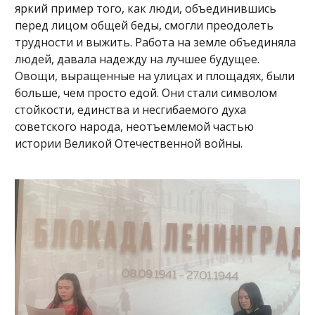
яркий пример того, как люди, объединившись
перед лицом общей беды, смогли преодолеть
трудности и выжить. Работа на земле объединяла
людей, давала надежду на лучшее будущее.
Овощи, выращенные на улицах и площадях, были
больше, чем просто едой. Они стали символом
стойкости, единства и несгибаемого духа
советского народа, неотъемлемой частью
истории Великой Отечественной войны.