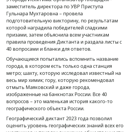
заместитель директора по УВР Приступа
Гульнара Мухтаровна – провела
подготовительную викторину, по результатам
которой наградила победителей сладкими
призами, затем объяснила всем участникам
правила проведения Диктанта и раздала листы с
40 вопросами и бланки для ответов.
Обучающиеся попытались вспомнить название
города, в котором есть только одна станция
метро; шахту, которую исследовал известный на
весь мир химик; гору, которую рекомендовал
отмыть Маяковский и даже города,
изображенные на банкнотах России. Все 40
вопросов – это маленькая история какого-то
географического объекта России.
Географический диктант 2023 года позволил
оценить уровень географических знаний всех его