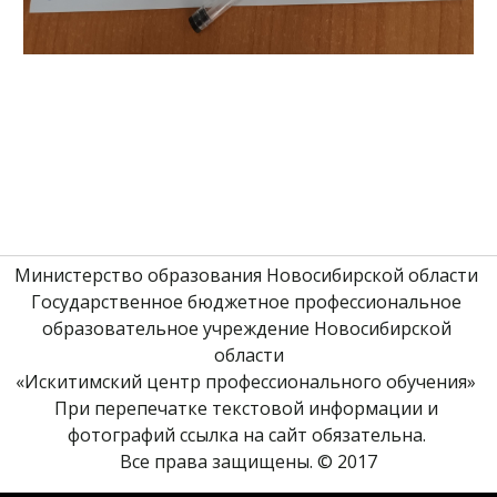
Министерство образования Новосибирской области 
Государственное бюджетное профессиональное 
образовательное учреждение Новосибирской 
области
«Искитимский центр профессионального обучения» 
При перепечатке текстовой информации и 
фотографий ссылка на сайт обязательна. 
Все права защищены. © 2017