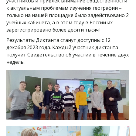
участников и привлек внимание общественности
к актуальным проблемам изучения географии –
только на нашей площадке было задействовано 2
учебных кабинета, а в этом году в России их
зарегистрировано более десяти тысяч!
Результаты Диктанта станут доступны с 12
декабря 2023 года. Каждый участник диктанта
получит Свидетельство об участии в течение двух
недель.