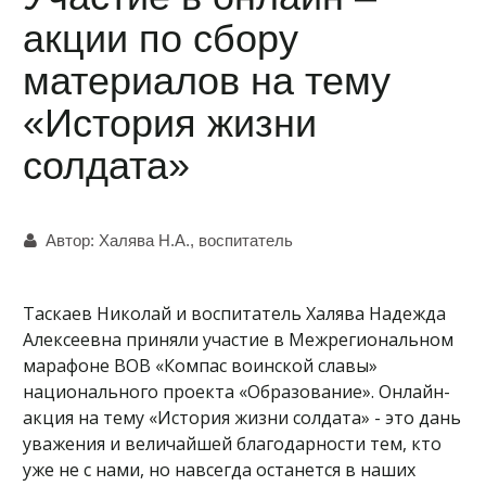
акции по сбору
материалов на тему
«История жизни
солдата»
Автор:
Халява Н.А., воспитатель
Таскаев Николай и воспитатель Халява Надежда
Алексеевна приняли участие в Межрегиональном
марафоне ВОВ «Компас воинской славы»
национального проекта «Образование». Онлайн-
акция на тему «История жизни солдата» - это дань
уважения и величайшей благодарности тем, кто
уже не с нами, но навсегда останется в наших