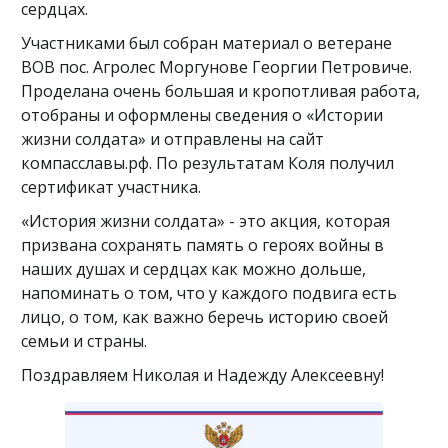
сердцах.
Участниками был собран материал о ветеране
ВОВ пос. Агролес Моргунове Георгии Петровиче.
Проделана очень большая и кропотливая работа,
отобраны и оформлены сведения о «Истории
жизни солдата» и отправлены на сайт
компасславы.рф. По результатам Коля получил
сертификат участника.
«История жизни солдата» - это акция, которая
призвана сохранять память о героях войны в
наших душах и сердцах как можно дольше,
напоминать о том, что у каждого подвига есть
лицо, о том, как важно беречь историю своей
семьи и страны.
Поздравляем Николая и Надежду Алексеевну!