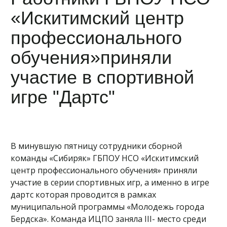
«Искитимский центр
профессионального
обучения»приняли
участие в спортивной
игре "Дартс"
В минувшую пятницу сотрудники сборной
команды «Сибиряк» ГБПОУ НСО «Искитимский
центр профессионального обучения» приняли
участие в серии спортивных игр, а именно в игре
дартс которая проводится в рамках
муниципальной программы «Молодежь города
Бердска». Команда ИЦПО заняла III- место среди