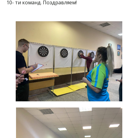
10- ти команд. Поздравляем!