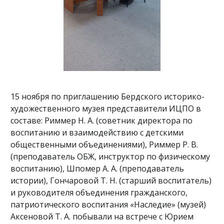
15 ноября по приглашению Бердского историко-
художественного музея представители ИЦПО в
составе: Риммер Н. А. (советник директора по
воспитанию и взаимодействию с детскими
общественными объединениями), Риммер Р. В.
(преподаватель ОБЖ, инструктор по физическому
воспитанию), Шпомер А. А. (преподаватель
истории), Гончаровой Т. Н. (старший воспитатель)
и руководителя объединения гражданского,
патриотического воспитания «Наследие» (музей)
Аксеновой Т. А. побывали на встрече с Юрием