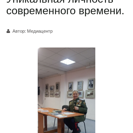
современного времени.
Автор:
Медиацентр