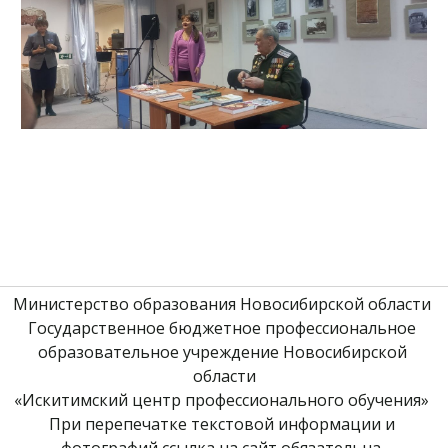
Министерство образования Новосибирской области 
Государственное бюджетное профессиональное 
образовательное учреждение Новосибирской 
области
«Искитимский центр профессионального обучения» 
При перепечатке текстовой информации и 
фотографий ссылка на сайт обязательна. 