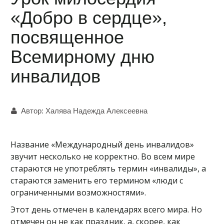
«Добро в сердце»,
посвященное
Всемирному дню
инвалидов
Автор:
Халява Надежда Алексеевна
Название «Международный день инвалидов»
звучит несколько не корректно. Во всем мире
стараются не употреблять термин «инвалиды», а
стараются заменить его термином «люди с
ограниченными возможностями».
Этот день отмечен в календарях всего мира. Но
отмечен он не как праздник, а, скорее, как