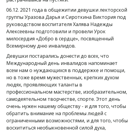
06.12. 2021 года в общежитии девушки лекторской
группы Уразова Дарья и Сироткина Виктория под
руководством воспитателя Халява Надежды
Алексеевны подготовили и провели Урок
милосердия «Добро в сердце», посвященный
Всемирному дню инвалидов.
Девушки постарались донести до всех, что
Международный день инвалидов напоминает
всем нам о нуждающихся в поддержке и помощи,
но в тоже время мужественных, крепких духом
людях, проявляющих таланты в
профессиональном мастерстве, изобразительном,
самодеятельном творчестве, спорте. Этот день
очень нужен нашему обществу - и для того, чтобы
обратить внимание на проблемы людей с
ограниченными возможностями, и для того, чтобы
восхититься необыкновенной силой духа,