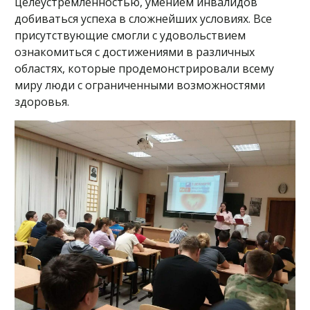
целеустремленностью, умением инвалидов
добиваться успеха в сложнейших условиях. Все
присутствующие смогли с удовольствием
ознакомиться с достижениями в различных
областях, которые продемонстрировали всему
миру люди с ограниченными возможностями
здоровья.