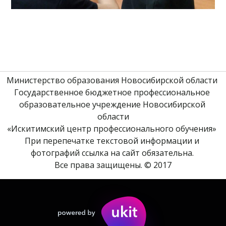
Министерство образования Новосибирской области 
Государственное бюджетное профессиональное 
образовательное учреждение Новосибирской 
области
«Искитимский центр профессионального обучения» 
При перепечатке текстовой информации и 
фотографий ссылка на сайт обязательна. 
Все права защищены. © 2017