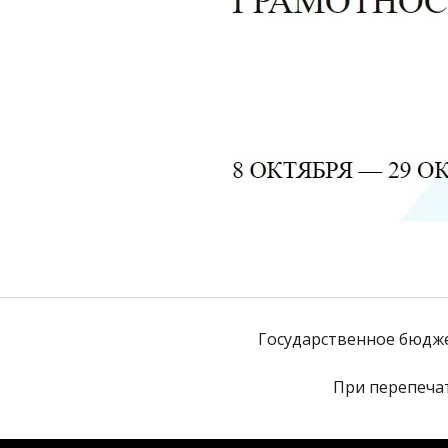
Государственное бюдж
При перепечат