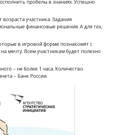
осполнить пробелы в знаниях. Успешно
 возраста участника. Задания
ональные финансовые решения. А для тех,
оторые в игровой форме познакомят с
на мечту. Всем участникам будет полезно
ого – не более 1 часа. Количество
чета – Банк России.