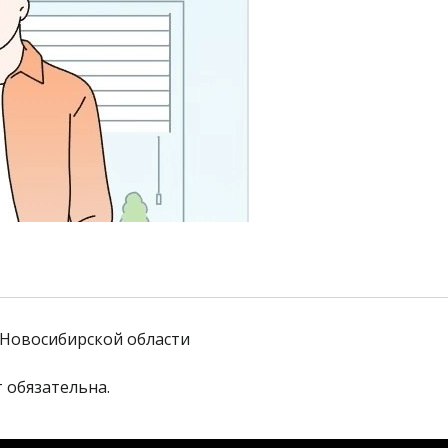
Новосибирской области
 обязательна. 