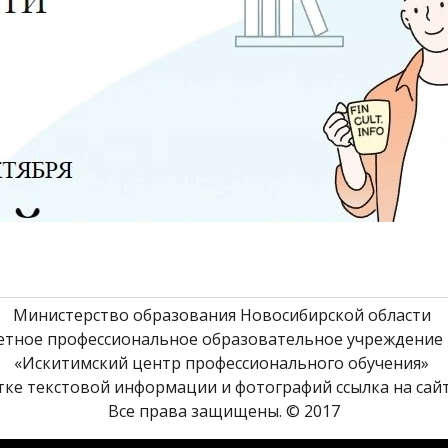
Министерство образования Новосибирской области 
етное профессиональное образовательное учреждение 
«Искитимский центр профессионального обучения» 
ке текстовой информации и фотографий ссылка на сайт
Все права защищены. © 2017