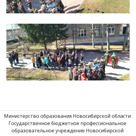
Министерство образования Новосибирской области 
Государственное бюджетное профессиональное 
образовательное учреждение Новосибирской 