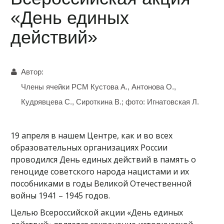
«День единых
действий»
Автор:
Члены ячейки РСМ Кустова А., Антонова О.,
Кудрявцева С., Сироткина В.; фото: Игнатовская Л.
19 апреля в нашем Центре, как и во всех
образовательных организациях России
проводился День единых действий в память о
геноциде советского народа нацистами и их
пособниками в годы Великой Отечественной
войны 1941 – 1945 годов.
Целью Всероссийской акции «День единых