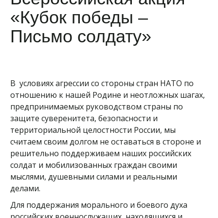
«Кубок победы –
Письмо солдату»
В условиях агрессии со стороны стран НАТО по
отношению к нашей Родине и неотложных шагах,
предпринимаемых руководством страны по
защите суверенитета, безопасности и
территориальной целостности России, мы
считаем своим долгом не оставаться в стороне и
решительно поддерживаем наших российских
солдат и мобилизованных граждан своими
мыслями, душевными силами и реальными
делами.
Для поддержания морального и боевого духа
российских военнослужащих, находящихся и