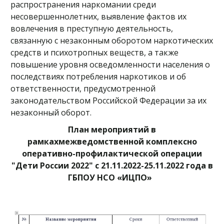
распространения наркомании среди
несовершеннолетних, выявление фактов их
вовлечения в преступную деятельность,
связанную с незаконным оборотом наркотических
средств и психотропных веществ, а также
повышение уровня осведомленности населения о
последствиях потребления наркотиков и об
ответственности, предусмотренной
законодательством Российской Федерации за их
незаконный оборот.
План мероприятий в
рамкахмежведомственной комплексно
оперативно-профилактической операции
"Дети России 2022" с 21.11.2022-25.11.2022 года в
ГБПОУ НСО «ИЦПО»