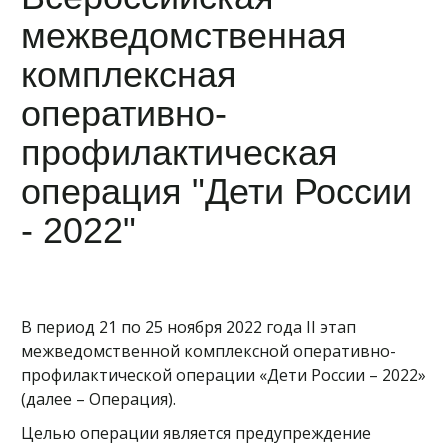
межведомственная
комплексная
оперативно-
профилактическая
операция "Дети России
- 2022"
В период 21 по 25 ноября 2022 года II этап
межведомственной комплексной оперативно-
профилактической операции «Дети России – 2022»
(далее – Операция).
Целью операции является предупреждение