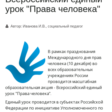
урок "Права человека"
Автор:
Иванова И.В., социальный педагог
В рамках празднования
Международного дня прав
человека (10 декабря) во
всех образовательных
учреждениях России
проводится масштабная
образовательная акция - Всероссийский единый
урок "Права человека".
Единый урок проводится в субъектах Российской
Федерации по инициативе Уполномоченного по