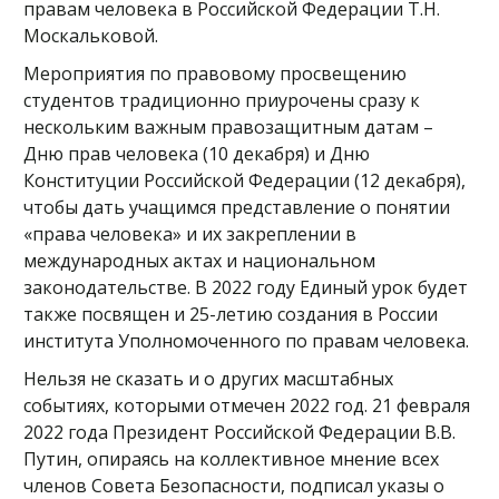
правам человека в Российской Федерации Т.Н.
Москальковой.
Мероприятия по правовому просвещению
студентов традиционно приурочены сразу к
нескольким важным правозащитным датам –
Дню прав человека (10 декабря) и Дню
Конституции Российской Федерации (12 декабря),
чтобы дать учащимся представление о понятии
«права человека» и их закреплении в
международных актах и национальном
законодательстве. В 2022 году Единый урок будет
также посвящен и 25-летию создания в России
института Уполномоченного по правам человека.
Нельзя не сказать и о других масштабных
событиях, которыми отмечен 2022 год. 21 февраля
2022 года Президент Российской Федерации В.В.
Путин, опираясь на коллективное мнение всех
членов Совета Безопасности, подписал указы о