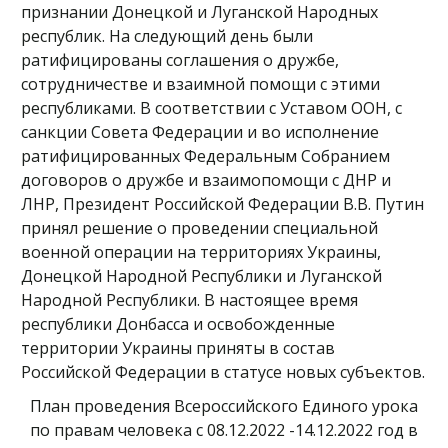
признании Донецкой и Луганской Народных
республик. На следующий день были
ратифицированы соглашения о дружбе,
сотрудничестве и взаимной помощи с этими
республиками. В соответствии с Уставом ООН, с
санкции Совета Федерации и во исполнение
ратифицированных Федеральным Собранием
договоров о дружбе и взаимопомощи с ДНР и
ЛНР, Президент Российской Федерации В.В. Путин
принял решение о проведении специальной
военной операции на территориях Украины,
Донецкой Народной Республики и Луганской
Народной Республики. В настоящее время
республики Донбасса и освобожденные
территории Украины приняты в состав
Российской Федерации в статусе новых субъектов.
План проведения Всероссийского Единого урока
по правам человека с 08.12.2022 -14.12.2022 год в