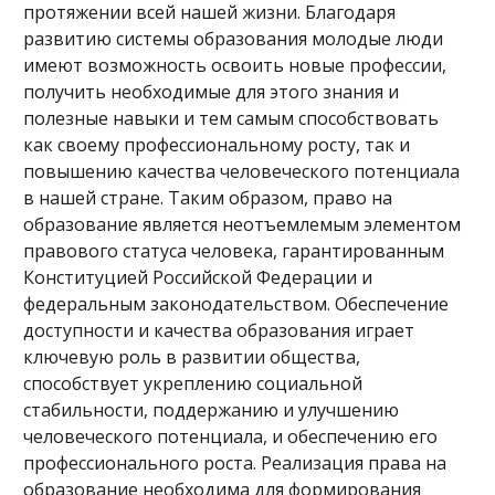
протяжении всей нашей жизни. Благодаря
развитию системы образования молодые люди
имеют возможность освоить новые профессии,
получить необходимые для этого знания и
полезные навыки и тем самым способствовать
как своему профессиональному росту, так и
повышению качества человеческого потенциала
в нашей стране. Таким образом, право на
образование является неотъемлемым элементом
правового статуса человека, гарантированным
Конституцией Российской Федерации и
федеральным законодательством. Обеспечение
доступности и качества образования играет
ключевую роль в развитии общества,
способствует укреплению социальной
стабильности, поддержанию и улучшению
человеческого потенциала, и обеспечению его
профессионального роста. Реализация права на
образование необходима для формирования