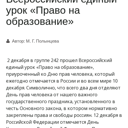
урок «Право на
образование»
Автор:
М. Г. Полынцева
2 декабря в группе 242 прошел Всероссийский
единый урок «Право на образование»,
приуроченный ко Дню прав человека, который
ежегодно отмечается в России и во всем мире 10
декабря. Символично, что всего два дня отделяют
День прав человека от нашего важного
государственного праздника, установленного в
честь Основного закона, в котором нормативно
закреплены права и свободы россиян. 12 декабря в
Российской Федерации отмечается День