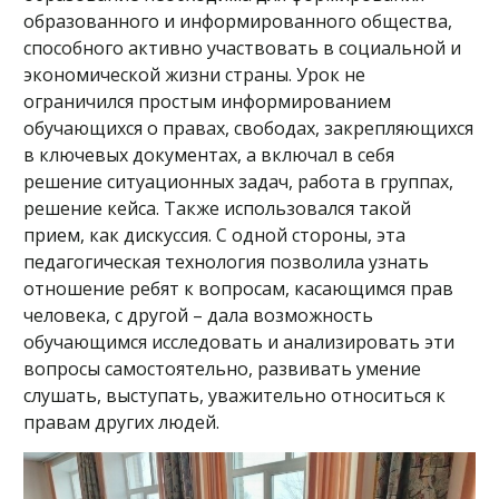
образованного и информированного общества,
способного активно участвовать в социальной и
экономической жизни страны. Урок не
ограничился простым информированием
обучающихся о правах, свободах, закрепляющихся
в ключевых документах, а включал в себя
решение ситуационных задач, работа в группах,
решение кейса. Также использовался такой
прием, как дискуссия. С одной стороны, эта
педагогическая технология позволила узнать
отношение ребят к вопросам, касающимся прав
человека, с другой – дала возможность
обучающимся исследовать и анализировать эти
вопросы самостоятельно, развивать умение
слушать, выступать, уважительно относиться к
правам других людей.