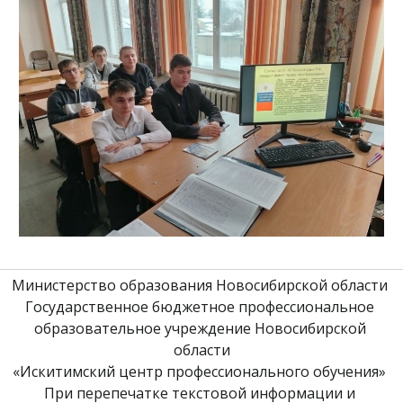
Министерство образования Новосибирской области 
Государственное бюджетное профессиональное 
образовательное учреждение Новосибирской 
области
«Искитимский центр профессионального обучения» 
При перепечатке текстовой информации и 