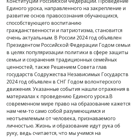
Конституции Российской Федерации. Проведение
Единого урока, направленного на закрепление и
развитие основ правосознания обучающихся,
способствующего воспитанию
гражданственности и патриотизма, становится
очень актуальным. В России 2024 год объявлен
Президентом Российской Федерации Годом семьи
в целях популяризации политики в сфере защиты
семьи и сохранения традиционных семейных
ценностей, также Решением Совета глав
государств Содружества Независимых Государств
2024 год объявлен в СНГ Годом волонтерского
движения. Указанные события нашли отражения в
материалах к проведению Единого урока.В
современном мире право на образование кажется
нам чем-то само собой разумеющимся и
неотъемлемым от человека, признаваемого
личностью. Жизнь и образование идут рука об
руку, ведь считается, что мы учимся на