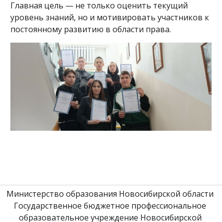
Главная цель — не только оценить текущий
уровень знаний, но и мотивировать участников к
постоянному развитию в области права.
Министерство образования Новосибирской области 
Государственное бюджетное профессиональное 
образовательное учреждение Новосибирской 