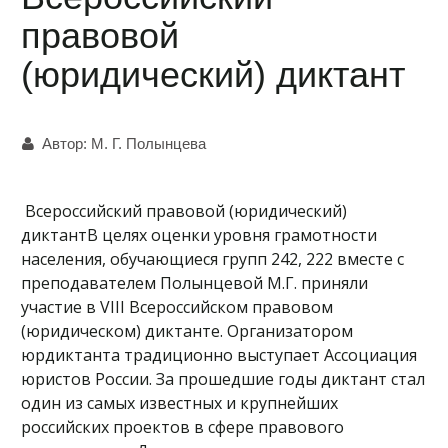
правовой
(юридический) диктант
Автор:
М. Г. Полынцева
Всероссийский правовой (юридический)
диктантВ целях оценки уровня грамотности
населения, обучающиеся групп 242, 222 вместе с
преподавателем Полынцевой М.Г. приняли
участие в VIII Всероссийском правовом
(юридическом) диктанте. Организатором
юрдиктанта традиционно выступает Ассоциация
юристов России. За прошедшие годы диктант стал
один из самых известных и крупнейших
российских проектов в сфере правового