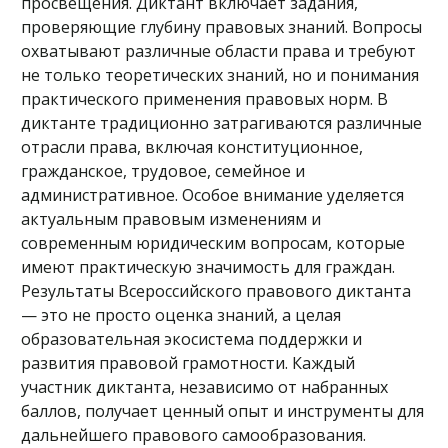
просвещения. Диктант включает задания,
проверяющие глубину правовых знаний. Вопросы
охватывают различные области права и требуют
не только теоретических знаний, но и понимания
практического применения правовых норм. В
диктанте традиционно затрагиваются различные
отрасли права, включая конституционное,
гражданское, трудовое, семейное и
административное. Особое внимание уделяется
актуальным правовым изменениям и
современным юридическим вопросам, которые
имеют практическую значимость для граждан.
Результаты Всероссийского правового диктанта
— это не просто оценка знаний, а целая
образовательная экосистема поддержки и
развития правовой грамотности. Каждый
участник диктанта, независимо от набранных
баллов, получает ценный опыт и инструменты для
дальнейшего правового самообразования.