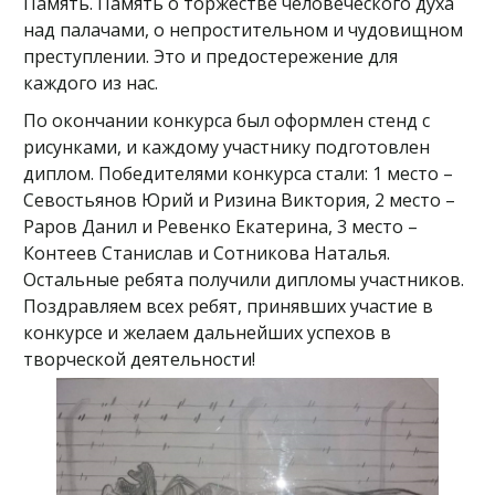
Память. Память о торжестве человеческого духа
над палачами, о непростительном и чудовищном
преступлении. Это и предостережение для
каждого из нас.
По окончании конкурса был оформлен стенд с
рисунками, и каждому участнику подготовлен
диплом. Победителями конкурса стали: 1 место –
Севостьянов Юрий и Ризина Виктория, 2 место –
Раров Данил и Ревенко Екатерина, 3 место –
Контеев Станислав и Сотникова Наталья.
Остальные ребята получили дипломы участников.
Поздравляем всех ребят, принявших участие в
конкурсе и желаем дальнейших успехов в
творческой деятельности!