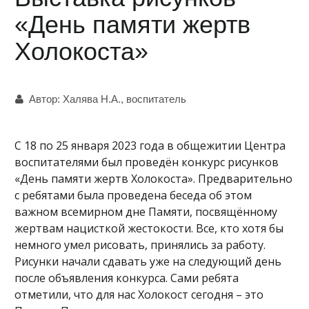
«День памяти жертв
Холокоста»
Автор:
Халява Н.А., воспитатель
С 18 по 25 января 2023 года в общежитии Центра
воспитателями был проведён конкурс рисунков
«День памяти жертв Холокоста». Предварительно
с ребятами была проведена беседа об этом
важном всемирном дне Памяти, посвящённому
жертвам нацисткой жестокости. Все, кто хотя бы
немного умел рисовать, принялись за работу.
Рисунки начали сдавать уже на следующий день
после объявления конкурса. Сами ребята
отметили, что для нас Холокост сегодня – это