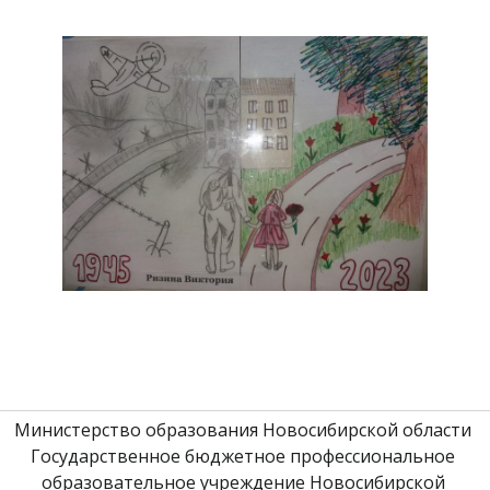
Министерство образования Новосибирской области 
Государственное бюджетное профессиональное 
образовательное учреждение Новосибирской 