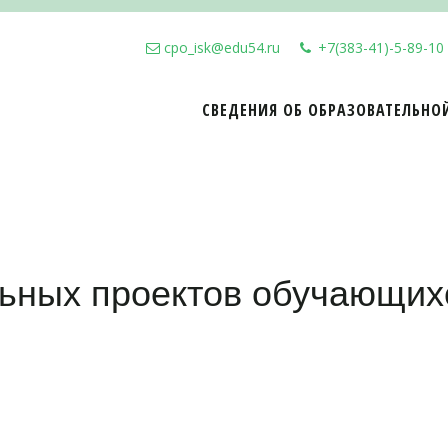
cpo_isk@edu54.ru
+7(383-41)-5-89-10
СВЕДЕНИЯ ОБ ОБРАЗОВАТЕЛЬНО
ьных проектов обучающих