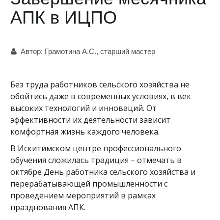
АПК в ИЦПО
Автор:
Грамотина А.С., старший мастер
Без труда работников сельского хозяйства не
обойтись даже в современных условиях, в век
высоких технологий и инноваций. От
эффективности их деятельности зависит
комфортная жизнь каждого человека.
В Искитимском центре профессионального
обучения сложилась традиция – отмечать в
октябре День работника сельского хозяйства и
перерабатывающей промышленности с
проведением мероприятий в рамках
празднования АПК.