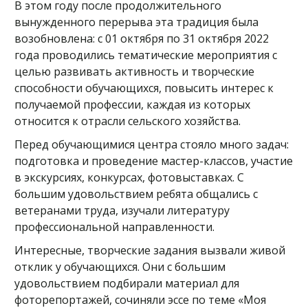
В этом году после продолжительного
вынужденного перерыва эта традиция была
возобновлена: с 01 октября по 31 октября 2022
года проводились тематические мероприятия с
целью развивать активность и творческие
способности обучающихся, повысить интерес к
получаемой профессии, каждая из которых
относится к отрасли сельского хозяйства.
Перед обучающимися центра стояло много задач:
подготовка и проведение мастер-классов, участие
в экскурсиях, конкурсах, фотовыставках. С
большим удовольствием ребята общались с
ветеранами труда, изучали литературу
профессиональной направленности.
Интересные, творческие задания вызвали живой
отклик у обучающихся. Они с большим
удовольствием подбирали материал для
фоторепортажей, сочиняли эссе по теме «Моя