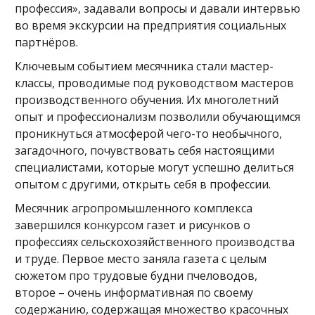
профессия», задавали вопросы и давали интервью
во время экскурсии на предприятия социальных
партнёров.
Ключевым событием месячника стали мастер-
классы, проводимые под руководством мастеров
производственного обучения. Их многолетний
опыт и профессионализм позволили обучающимся
проникнуться атмосферой чего-то необычного,
загадочного, почувствовать себя настоящими
специалистами, которые могут успешно делиться
опытом с другими, открыть себя в профессии.
Месячник агропромышленного комплекса
завершился конкурсом газет и рисунков о
профессиях сельскохозяйственного производства
и труде. Первое место заняла газета с целым
сюжетом про трудовые будни пчеловодов,
второе – очень информативная по своему
содержанию, содержащая множество красочных