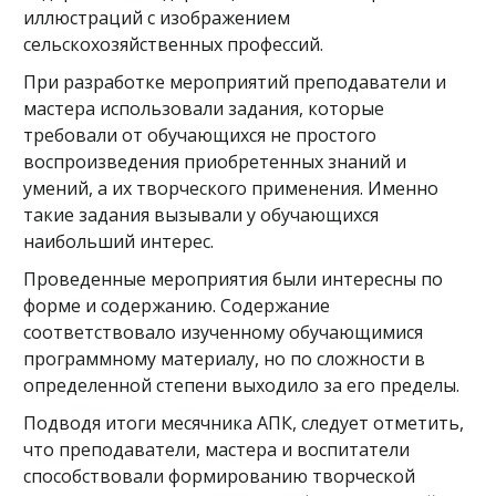
иллюстраций с изображением
сельскохозяйственных профессий.
При разработке мероприятий преподаватели и
мастера использовали задания, которые
требовали от обучающихся не простого
воспроизведения приобретенных знаний и
умений, а их творческого применения. Именно
такие задания вызывали у обучающихся
наибольший интерес.
Проведенные мероприятия были интересны по
форме и содержанию. Содержание
соответствовало изученному обучающимися
программному материалу, но по сложности в
определенной степени выходило за его пределы.
Подводя итоги месячника АПК, следует отметить,
что преподаватели, мастера и воспитатели
способствовали формированию творческой