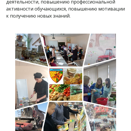
деятельности, повышению профессиональной
активности обучающихся, повышению мотивации
к получению новых знаний.