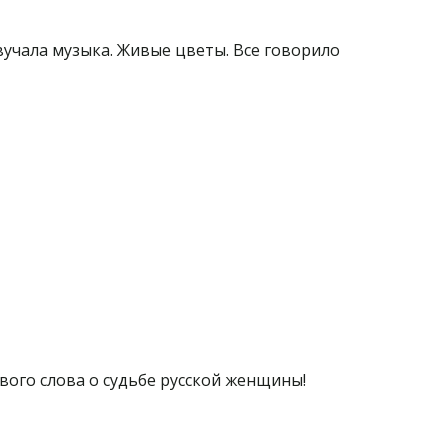
Звучала музыка. Живые цветы. Все говорило
вого слова о судьбе русской женщины!