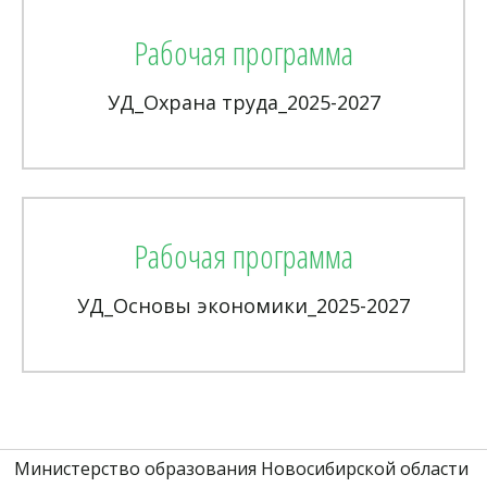
Рабочая программа
УД_Охрана труда_2025-2027
Рабочая программа
УД_Основы экономики_2025-2027
Министерство образования Новосибирской области 