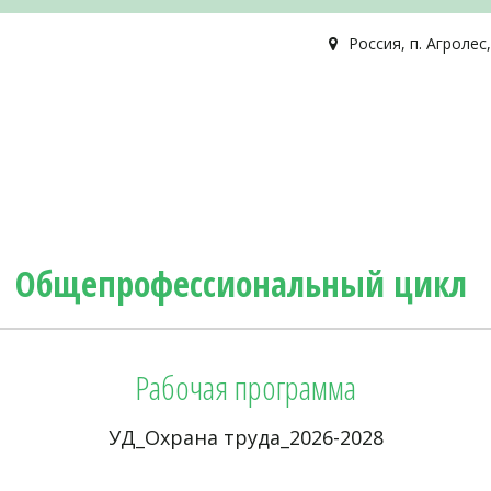
Россия
,
п. Агролес
Общепрофессиональный цикл 
Рабочая программа
УД_Охрана труда_2026-2028