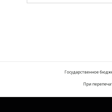
Государственное бюдж
При перепечат