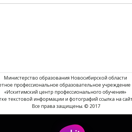
Министерство образования Новосибирской области 
етное профессиональное образовательное учреждение 
«Искитимский центр профессионального обучения» 
ке текстовой информации и фотографий ссылка на сайт
Все права защищены. © 2017