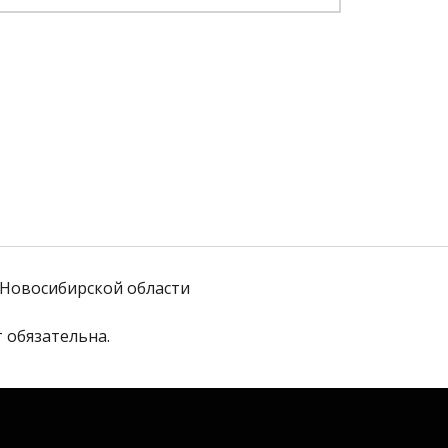
Новосибирской области
 обязательна. 