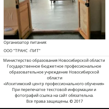
Организатор питания: 
ООО "ТРАНС -ПИТ" 
Министерство образования Новосибирской области 
Государственное бюджетное профессиональное 
образовательное учреждение Новосибирской 
области
«Искитимский центр профессионального обучения» 
При перепечатке текстовой информации и 
фотографий ссылка на сайт обязательна. 
Все права защищены. © 2017