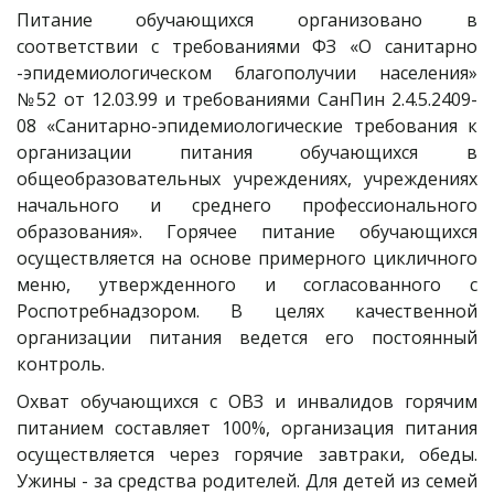
Питание обучающихся организовано в
соответствии с требованиями ФЗ «О санитарно
-эпидемиологическом благополучии населения»
№52 от 12.03.99 и требованиями СанПин 2.4.5.2409-
08 «Санитарно-эпидемиологические требования к
организации питания обучающихся в
общеобразовательных учреждениях, учреждениях
начального и среднего профессионального
образования». Горячее питание обучающихся
осуществляется на основе примерного цикличного
меню, утвержденного и согласованного с
Роспотребнадзором. В целях качественной
организации питания ведется его постоянный
контроль.
Охват обучающихся с ОВЗ и инвалидов горячим
питанием составляет 100%, организация питания
осуществляется через горячие завтраки, обеды.
Ужины - за средства родителей. Для детей из семей