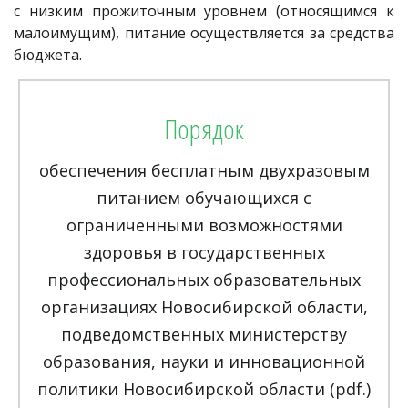
с низким прожиточным уровнем (относящимся к
малоимущим), питание осуществляется за средства
бюджета.
Порядок
обеспечения бесплатным двухразовым
питанием обучающихся с
ограниченными возможностями
здоровья в государственных
профессиональных образовательных
организациях Новосибирской области,
подведомственных министерству
образования, науки и инновационной
политики Новосибирской области (pdf.)