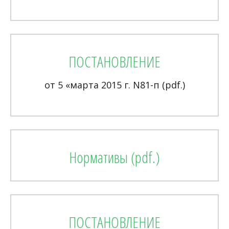
ПОСТАНОВЛЕНИЕ
от 5 «марта 2015 г. N81-п (pdf.)
Нормативы (pdf.)
ПОСТАНОВЛЕНИЕ