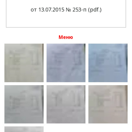
от 13.07.2015 № 253-п (pdf.)
Меню