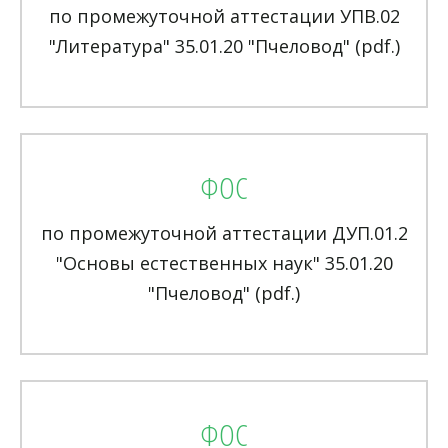
по промежуточной аттестации УПВ.02
"Литература" 35.01.20 "Пчеловод" (pdf.)
ФОС
по промежуточной аттестации ДУП.01.2
"Основы естественных наук" 35.01.20
"Пчеловод" (pdf.)
ФОС