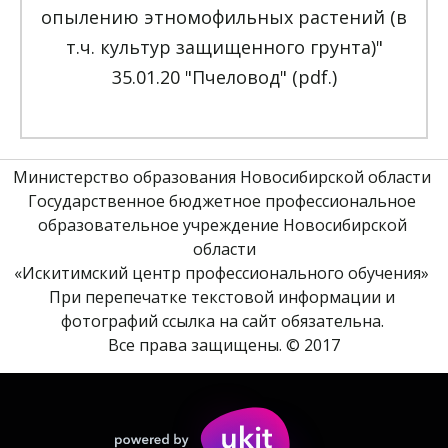
опылению этномофильных растений (в
т.ч. культур защищенного грунта)"
35.01.20 "Пчеловод" (pdf.)
Министерство образования Новосибирской области 
Государственное бюджетное профессиональное 
образовательное учреждение Новосибирской 
области
«Искитимский центр профессионального обучения» 
При перепечатке текстовой информации и 
фотографий ссылка на сайт обязательна. 
Все права защищены. © 2017