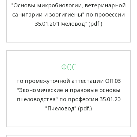
"Основы микробиологии, ветеринарной
санитарии и зоогигиены" по профессии
35.01.20"Пчеловод" (pdf.)
ФОС
по промежуточной аттестации ОП.03
"Экономические и правовые основы
пчеловодства" по профессии 35.01.20
"Пчеловод" (pdf.)