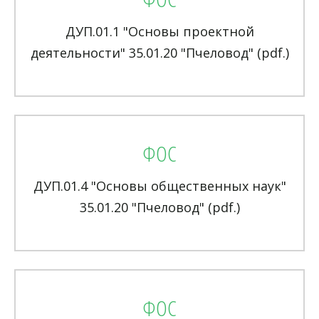
ДУП.01.1 "Основы проектной
деятельности" 35.01.20 "Пчеловод" (pdf.)
ФОС
ДУП.01.4 "Основы общественных наук"
35.01.20 "Пчеловод" (pdf.)
ФОС