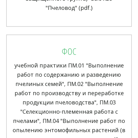
"Пчеловод" (pdf.)
ФОС
учебной практики ПМ.01 "Выполнение
работ по содержанию и разведению
пчелиных семей", ПМ.02 "Выполнение
работ по производству и переработке
продукции пчеловодства", ПМ.03
"Селекционно-племенная работа с
пчелами", ПМ.04 "Выполнение работ по
опылению энтомофильных растений (в