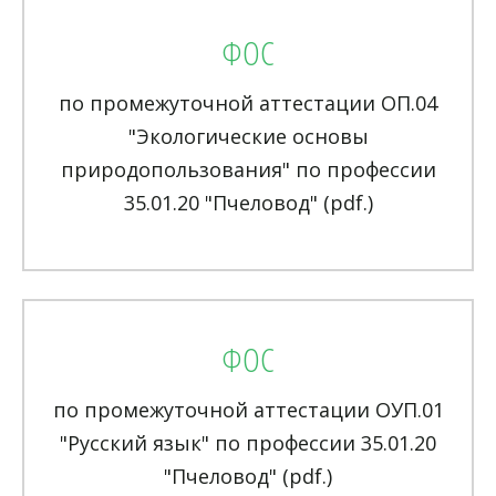
ФОС
по промежуточной аттестации ОП.04
"Экологические основы
природопользования" по профессии
35.01.20 "Пчеловод" (pdf.)
ФОС
по промежуточной аттестации ОУП.01
"Русский язык" по профессии 35.01.20
"Пчеловод" (pdf.)