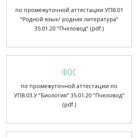
по промежуточной аттестации УПВ.01
"Родной язык/ родная литература"
35.01.20 "Пчеловод" (pdf.)
ФОС
по промежуточной аттестации по
УПВ.03.У "Биология" 35.01.20 "Пчеловод"
(pdf.)