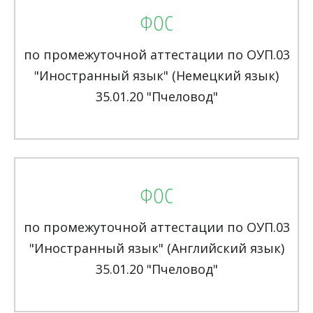
ФОС
по промежуточной аттестации по ОУП.03
"Иностранный язык" (Немецкий язык)
35.01.20 "Пчеловод"
ФОС
по промежуточной аттестации по ОУП.03
"Иностранный язык" (Английский язык)
35.01.20 "Пчеловод"