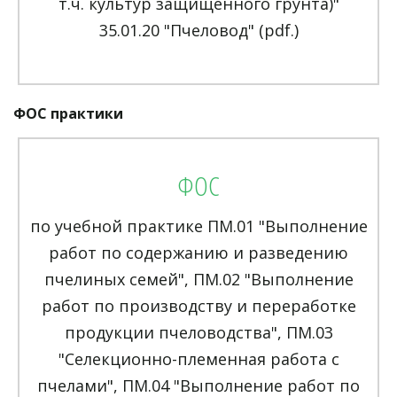
т.ч. культур защищенного грунта)"
35.01.20 "Пчеловод" (pdf.)
ФОС практики
ФОС
по учебной практике ПМ.01 "Выполнение
работ по содержанию и разведению
пчелиных семей", ПМ.02 "Выполнение
работ по производству и переработке
продукции пчеловодства", ПМ.03
"Селекционно-племенная работа с
пчелами", ПМ.04 "Выполнение работ по