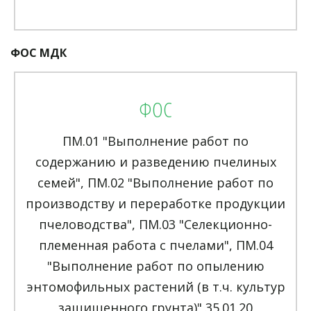
ФОС МДК
ФОС
ПМ.01 "Выполнение работ по
содержанию и разведению пчелиных
семей", ПМ.02 "Выполнение работ по
производству и переработке продукции
пчеловодства", ПМ.03 "Селекционно-
племенная работа с пчелами", ПМ.04
"Выполнение работ по опылению
энтомофильных растений (в т.ч. культур
защищенного грунта)" 35.01.20