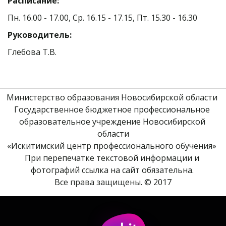
Расписание: 
Пн. 16.00 - 17.00, Ср. 16.15 - 17.15, Пт. 15.30 - 16.30
Руководитель:
Глебова Т.В. 
Министерство образования Новосибирской области 
Государственное бюджетное профессиональное 
образовательное учреждение Новосибирской 
области
«Искитимский центр профессионального обучения» 
При перепечатке текстовой информации и 
фотографий ссылка на сайт обязательна. 
Все права защищены. © 2017